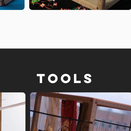
tools