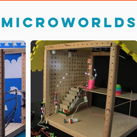
MICROWORLD