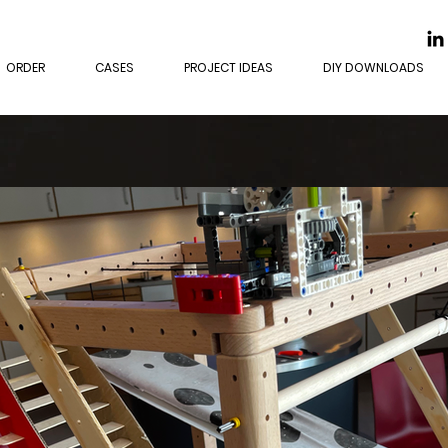
ORDER
CASES
PROJECT IDEAS
DIY DOWNLOADS