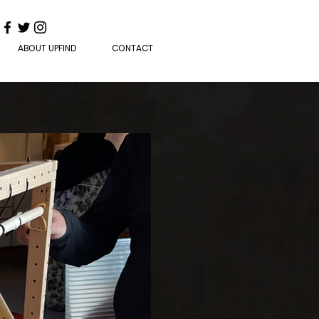
ABOUT UPFIND
CONTACT